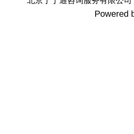
北京丁丁通咨询服务有限公司
Powered 