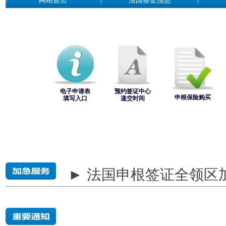
网站首页
法国签证信息
电子申请表
预约签证中心
申根保险购买
填写入口
递交时间
► 法国申根签证全领区