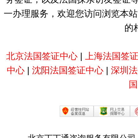
一办理服务，欢迎您访问浏览本站
的
北京法国签证中心
|
上海法国签
中心
|
沈阳法国签证中心
|
深圳法
国