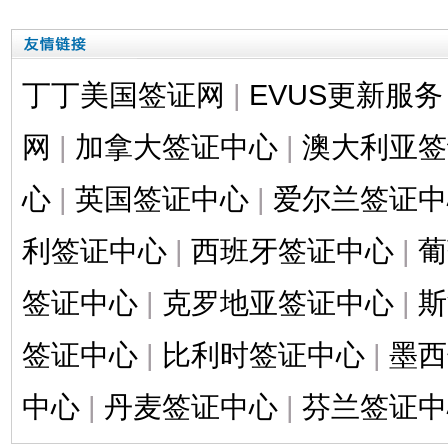
丁丁美国签证网
|
EVUS更新服务
网
|
加拿大签证中心
|
澳大利亚签
心
|
英国签证中心
|
爱尔兰签证中
利签证中心
|
西班牙签证中心
|
葡
签证中心
|
克罗地亚签证中心
|
斯
签证中心
|
比利时签证中心
|
墨西
中心
|
丹麦签证中心
|
芬兰签证中