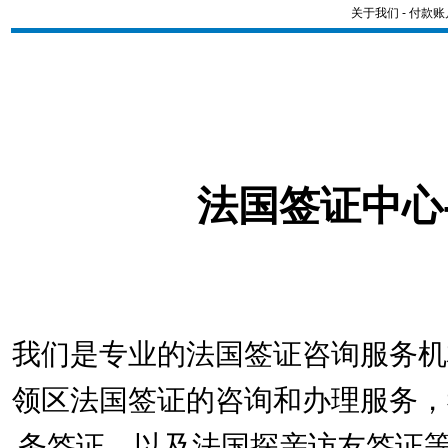
关于我们
-
付款账
法国签证中心
我们是专业的法国签证咨询服务机
领区法国签证的咨询和办理服务，
务签证，以及法国探亲访友签证等