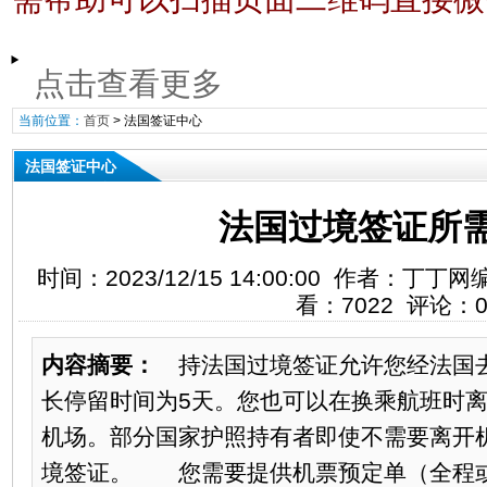
点击查看更多
当前位置：
首页
>
法国签证中心
法国签证中心
法国过境签证所
时间：2023/12/15 14:00:00 作者：
看：7022 评论：
内容摘要：
持法国过境签证允许您经法国
长停留时间为5天。您也可以在换乘航班时
机场。部分国家护照持有者即使不需要离开
境签证。 您需要提供机票预定单（全程