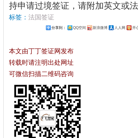
持申请过境签证，请附加英文或
标签：
法国签证
分享到：
QQ空间
新浪微博
人人网
开
本文由丁丁签证网发布
转载时请注明出处网址
可微信扫描二维码咨询