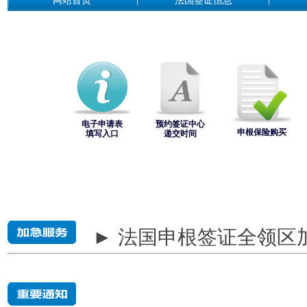
网站首页
法国签证信息
电子申请表
预约签证中心
申根保险购买
填写入口
递交时间
► 法国申根签证全领区