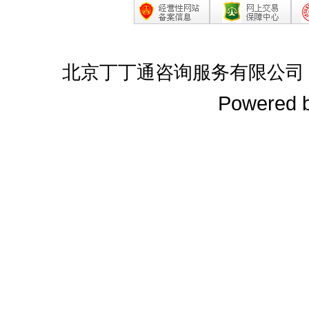
北京丁丁通咨询服务有限公司
Powered 