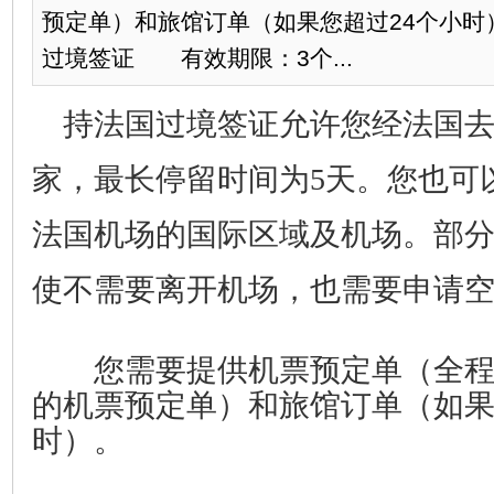
预定单）和旅馆订单（如果您超过24个小
过境签证 有效期限：3个...
持法国过境签证允许您经法国去
家，最长停留时间为5天。您也可
法国机场的国际区域及机场。部
使不需要离开机场，也需要申请
您需要提供机票预定单（全程
的机票预定单）和旅馆订单（如果
时）。