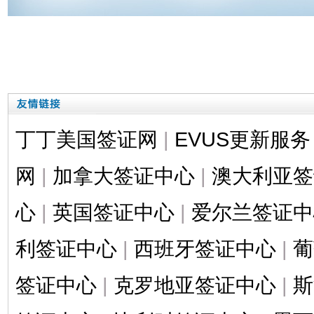
丁丁美国签证网
|
EVUS更新服务
网
|
加拿大签证中心
|
澳大利亚签
心
|
英国签证中心
|
爱尔兰签证中
利签证中心
|
西班牙签证中心
|
葡
签证中心
|
克罗地亚签证中心
|
斯