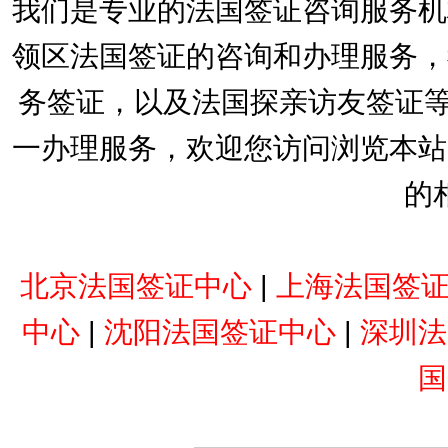
我们是专业的法国签证咨询服务机
领区法国签证的咨询和办理服务，
务签证，以及法国探亲访友签证等
一办理服务，欢迎您访问浏览本站
的
北京法国签证中心
|
上海法国签
中心
|
沈阳法国签证中心
|
深圳法
国