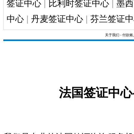
签证中心
|
比利时签证中心
|
墨西
中心
|
丹麦签证中心
|
芬兰签证中
关于我们
-
付款账
法国签证中心