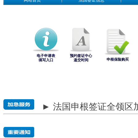
网站首页
法国签证信息
电子申请表
预约签证中心
申根保险购买
填写入口
递交时间
► 法国申根签证全领区