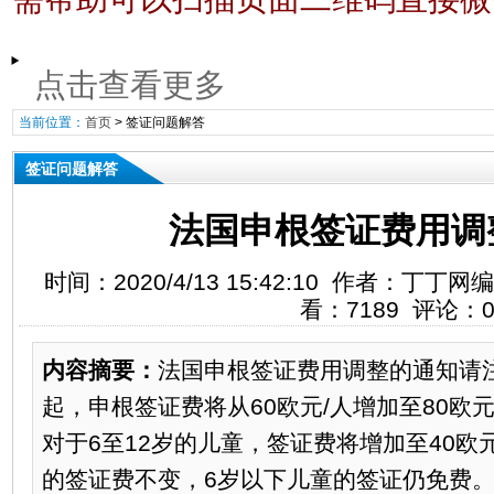
点击查看更多
当前位置：
首页
>
签证问题解答
签证问题解答
法国申根签证费用调
时间：2020/4/13 15:42:10 作者：丁
看：7189 评论：
内容摘要：
法国申根签证费用调整的通知请注意
起，申根签证费将从60欧元/人增加至80欧
对于6至12岁的儿童，签证费将增加至40
的签证费不变，6岁以下儿童的签证仍免费。..