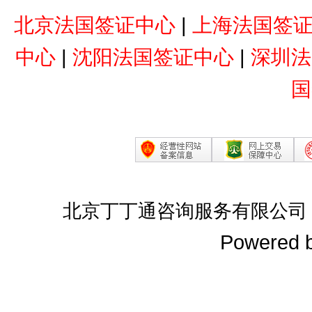
北京法国签证中心
|
上海法国签
中心
|
沈阳法国签证中心
|
深圳法
国
北京丁丁通咨询服务有限公司
Powered 