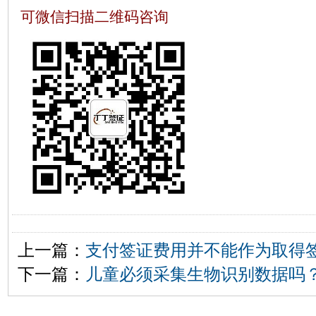
可微信扫描二维码咨询
上一篇：
支付签证费用并不能作为取得
下一篇：
儿童必须采集生物识别数据吗