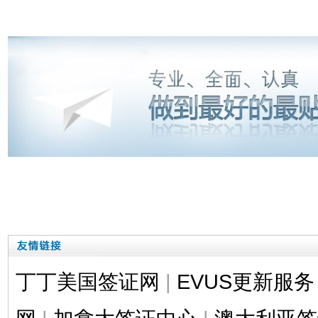
丁丁美国签证网
|
EVUS更新服务