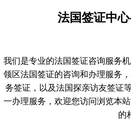
法国签证中心
我们是专业的法国签证咨询服务机
领区法国签证的咨询和办理服务，
务签证，以及法国探亲访友签证等
一办理服务，欢迎您访问浏览本站
的