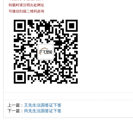
转载时请注明出处网址
可微信扫描二维码咨询
上一篇：
王先生法国签证下签
下一篇：
尚先生法国签证下签