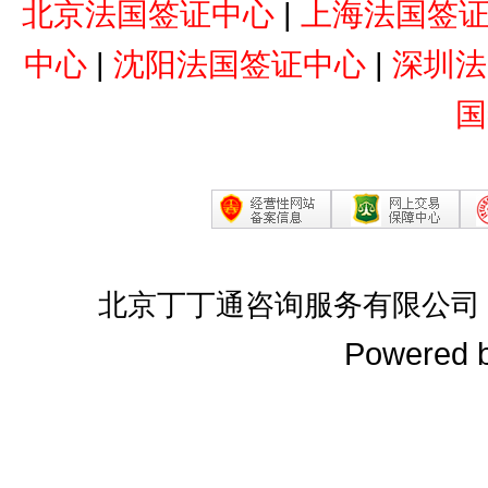
北京法国签证中心
|
上海法国签
中心
|
沈阳法国签证中心
|
深圳法
国
北京丁丁通咨询服务有限公司
Powered 