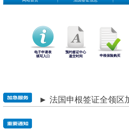
网站首页
法国签证信息
电子申请表
预约签证中心
申根保险购买
填写入口
递交时间
► 法国申根签证全领区