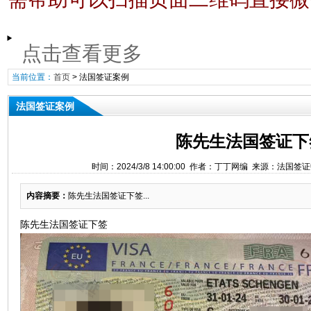
点击查看更多
当前位置：
首页
>
法国签证案例
法国签证案例
陈先生法国签证下
时间：2024/3/8 14:00:00 作者：丁丁网编 来源：法国签
内容摘要：
​陈先生法国签证下签...
陈先生法国签证下签