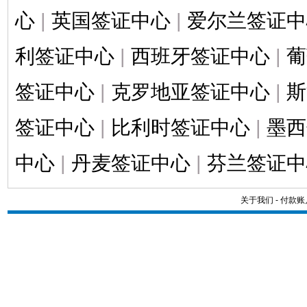
心
|
英国签证中心
|
爱尔兰签证中
利签证中心
|
西班牙签证中心
|
葡
签证中心
|
克罗地亚签证中心
|
斯
签证中心
|
比利时签证中心
|
墨西
中心
|
丹麦签证中心
|
芬兰签证中
关于我们
-
付款账