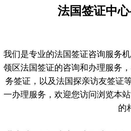
法国签证中心
我们是专业的法国签证咨询服务机
领区法国签证的咨询和办理服务，
务签证，以及法国探亲访友签证等
一办理服务，欢迎您访问浏览本站
的