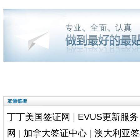
丁丁美国签证网
|
EVUS更新服务
网
|
加拿大签证中心
|
澳大利亚签